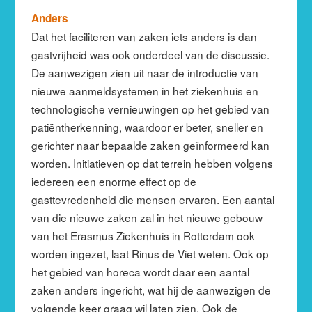
Anders
Dat het faciliteren van zaken iets anders is dan
gastvrijheid was ook onderdeel van de discussie.
De aanwezigen zien uit naar de introductie van
nieuwe aanmeldsystemen in het ziekenhuis en
technologische vernieuwingen op het gebied van
patiëntherkenning, waardoor er beter, sneller en
gerichter naar bepaalde zaken geïnformeerd kan
worden. Initiatieven op dat terrein hebben volgens
iedereen een enorme effect op de
gasttevredenheid die mensen ervaren. Een aantal
van die nieuwe zaken zal in het nieuwe gebouw
van het Erasmus Ziekenhuis in Rotterdam ook
worden ingezet, laat Rinus de Viet weten. Ook op
het gebied van horeca wordt daar een aantal
zaken anders ingericht, wat hij de aanwezigen de
volgende keer graag wil laten zien. Ook de