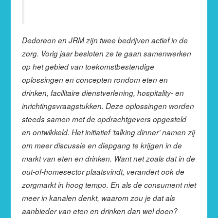
Dedoreon en JRM zijn twee bedrijven actief in de
zorg. Vorig jaar besloten ze te gaan samenwerken
op het gebied van toekomstbestendige
oplossingen en concepten rondom eten en
drinken, facilitaire dienstverlening, hospitality- en
inrichtingsvraagstukken. Deze oplossingen worden
steeds samen met de opdrachtgevers opgesteld
en ontwikkeld. Het initiatief ‘talking dinner’ namen zij
om meer discussie en diepgang te krijgen in de
markt van eten en drinken. Want net zoals dat in de
out-of-homesector plaatsvindt, verandert ook de
zorgmarkt in hoog tempo. En als de consument niet
meer in kanalen denkt, waarom zou je dat als
aanbieder van eten en drinken dan wel doen?