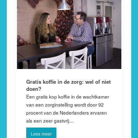
Gratis koffie in de zorg: wel of niet
doen?
Een gratis kop koffie in de wachtkamer
van een zorginstelling wordt door 92
procent van de Nederlanders ervaren
als een zeer gastvrij…
Lees meer