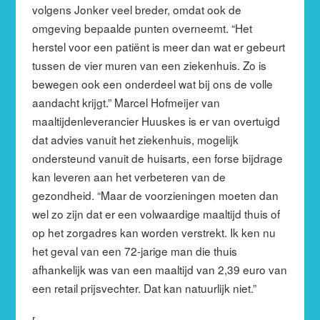
volgens Jonker veel breder, omdat ook de
omgeving bepaalde punten overneemt. “Het
herstel voor een patiënt is meer dan wat er gebeurt
tussen de vier muren van een ziekenhuis. Zo is
bewegen ook een onderdeel wat bij ons de volle
aandacht krijgt.” Marcel Hofmeijer van
maaltijdenleverancier Huuskes is er van overtuigd
dat advies vanuit het ziekenhuis, mogelijk
ondersteund vanuit de huisarts, een forse bijdrage
kan leveren aan het verbeteren van de
gezondheid. “Maar de voorzieningen moeten dan
wel zo zijn dat er een volwaardige maaltijd thuis of
op het zorgadres kan worden verstrekt. Ik ken nu
het geval van een 72-jarige man die thuis
afhankelijk was van een maaltijd van 2,39 euro van
een retail prijsvechter. Dat kan natuurlijk niet.”