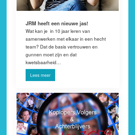
JRM heeft een nieuwe jas!
Wat kan je in 10 jaar leren van
samenwerken met elkaar in een hecht
team? Dat de basis vertrouwen en
gunnen moet zijn en dat
kwetsbaarheid…
Lees meer