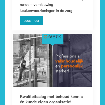
rondom vernieuwing
keukenvoorzieningen in de zorg
Lees meer
Kwaliteitsslag met behoud kennis
én kunde eigen organisatie!