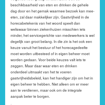
beschikbaarheid van eten en drinken de gehele
dag door en het gemak waarmee bezoek kan mee-
eten, zal daar makkelijker zijn. Gastvrijheid in de
horecabetekenis van het woord speelt dan
weliswaar binnen ziekenhuizen misschien iets
minder, het servicegerichte van medewerkers is wel
degelijk van groot belang. In die zin is het ook een
keuze vanuit het bestuur of het horecagedeelte
moet worden uitbesteed of in eigen beheer moet
worden gedaan. Voor beide keuzes valt iets te
zeggen. Maar daar waar eten en drinken
onderdeel uitmaakt van het te voeren
gastvrijheidsbeleid, kan het handiger zijn om het in
eigen beheer te hebben. Niet alleen om er meer
aan te verdienen, maar ook om de integrale
aanpak beter te borgen.