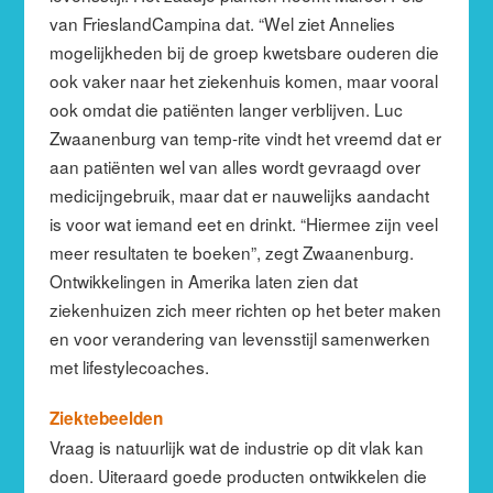
van FrieslandCampina dat. “Wel ziet Annelies
mogelijkheden bij de groep kwetsbare ouderen die
ook vaker naar het ziekenhuis komen, maar vooral
ook omdat die patiënten langer verblijven. Luc
Zwaanenburg van temp-rite vindt het vreemd dat er
aan patiënten wel van alles wordt gevraagd over
medicijngebruik, maar dat er nauwelijks aandacht
is voor wat iemand eet en drinkt. “Hiermee zijn veel
meer resultaten te boeken”, zegt Zwaanenburg.
Ontwikkelingen in Amerika laten zien dat
ziekenhuizen zich meer richten op het beter maken
en voor verandering van levensstijl samenwerken
met lifestylecoaches.
Ziektebeelden
Vraag is natuurlijk wat de industrie op dit vlak kan
doen. Uiteraard goede producten ontwikkelen die