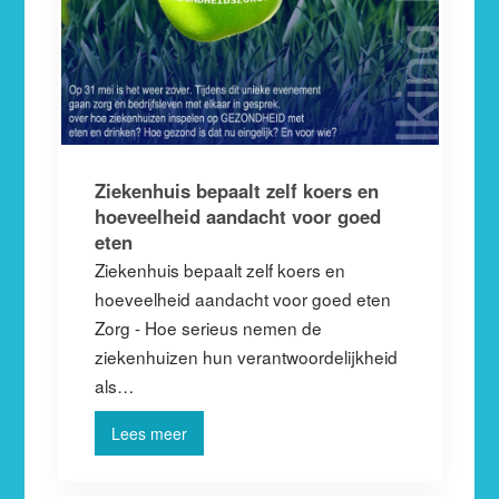
Ziekenhuis bepaalt zelf koers en
hoeveelheid aandacht voor goed
eten
Ziekenhuis bepaalt zelf koers en
hoeveelheid aandacht voor goed eten
Zorg - Hoe serieus nemen de
ziekenhuizen hun verantwoordelijkheid
als…
Lees meer