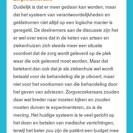
Duidelijk is dat er meer gedaan kan worden, maar
dat het systeem van verantwoordelijkheden en
geldstromen niet altijd op een logische manier is
geregeld. De deelnemers aan de discussie zijn het
er wel over eens dat in de keten van artsen en
ziekenhuizen zich steeds meer een situatie
voordoet dat de zorg wordt geleverd op de plek
waar die ook geleverd moet worden. Maar dat
betekent dan ook dat je als ziekenhuis wel wordt
betaald voor de behandeling die je uitvoert, maar
niet voor het voorkomen van die behandeling door
het geven van adviezen. Zorgverzekeraars zouden
daar wat breder naar moeten kijken en zouden
moeten durven te experimenteren, zo is de
mening. Het huidige systeem is te veel gericht op
het doen en betalen van medische verrichtingen,
terwijl het beter zou zijn de patiënt een budget mee