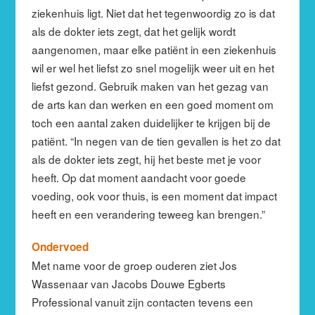
ziekenhuis ligt. Niet dat het tegenwoordig zo is dat
als de dokter iets zegt, dat het gelijk wordt
aangenomen, maar elke patiënt in een ziekenhuis
wil er wel het liefst zo snel mogelijk weer uit en het
liefst gezond. Gebruik maken van het gezag van
de arts kan dan werken en een goed moment om
toch een aantal zaken duidelijker te krijgen bij de
patiënt. “In negen van de tien gevallen is het zo dat
als de dokter iets zegt, hij het beste met je voor
heeft. Op dat moment aandacht voor goede
voeding, ook voor thuis, is een moment dat impact
heeft en een verandering teweeg kan brengen.”
Ondervoed
Met name voor de groep ouderen ziet Jos
Wassenaar van Jacobs Douwe Egberts
Professional vanuit zijn contacten tevens een