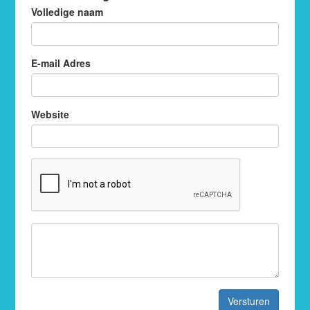
Volledige naam
E-mail Adres
Website
Versturen