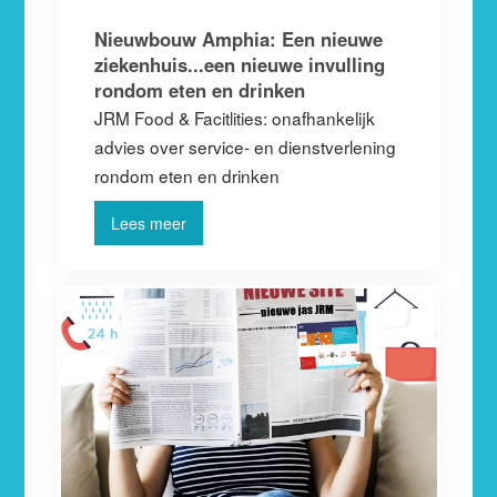
Nieuwbouw Amphia: Een nieuwe
ziekenhuis...een nieuwe invulling
rondom eten en drinken
JRM Food & Facitlities: onafhankelijk
advies over service- en dienstverlening
rondom eten en drinken
Lees meer