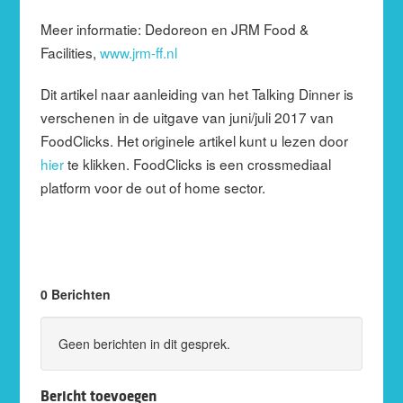
Meer informatie: Dedoreon en JRM Food &
Facilities,
www.jrm-ff.nl
Dit artikel naar aanleiding van het Talking Dinner is
verschenen in de uitgave van juni/juli 2017 van
FoodClicks. Het originele artikel kunt u lezen door
hier
te klikken. FoodClicks is een crossmediaal
platform voor de out of home sector.
0 Berichten
Geen berichten in dit gesprek.
Bericht toevoegen