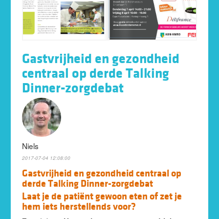
Gastvrijheid en gezondheid
centraal op derde Talking
Dinner-zorgdebat
Niels
2017-07-04 12:08:00
Gastvrijheid en gezondheid centraal op
derde Talking Dinner-zorgdebat
Laat je de patiënt gewoon eten of zet je
hem iets herstellends voor?