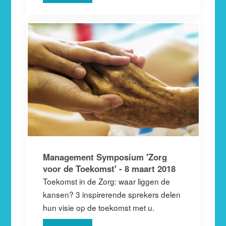
Management Symposium 'Zorg
voor de Toekomst' - 8 maart 2018
Toekomst in de Zorg: waar liggen de
kansen? 3 inspirerende sprekers delen
hun visie op de toekomst met u.