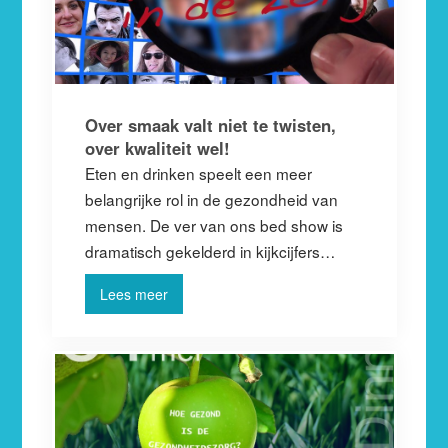
Over smaak valt niet te twisten,
over kwaliteit wel!
Eten en drinken speelt een meer
belangrijke rol in de gezondheid van
mensen. De ver van ons bed show is
dramatisch gekelderd in kijkcijfers…
Lees meer