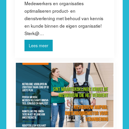
Medewerkers en organisaties
optimaliseren product- en
dienstverlening met behoud van kennis
en kunde binnen de eigen organisatie!
Sterk@…
Lees meer