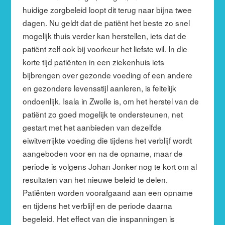
huidige zorgbeleid loopt dit terug naar bijna twee
dagen. Nu geldt dat de patiënt het beste zo snel
mogelijk thuis verder kan herstellen, iets dat de
patiënt zelf ook bij voorkeur het liefste wil. In die
korte tijd patiënten in een ziekenhuis iets
bijbrengen over gezonde voeding of een andere
en gezondere levensstijl aanleren, is feitelijk
ondoenlijk. Isala in Zwolle is, om het herstel van de
patiënt zo goed mogelijk te ondersteunen, net
gestart met het aanbieden van dezelfde
eiwitverrijkte voeding die tijdens het verblijf wordt
aangeboden voor en na de opname, maar de
periode is volgens Johan Jonker nog te kort om al
resultaten van het nieuwe beleid te delen.
Patiënten worden voorafgaand aan een opname
en tijdens het verblijf en de periode daarna
begeleid. Het effect van die inspanningen is