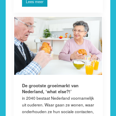
Lees meer
De grootste groeimarkt van
Nederland, ‘what else?!’
in 2040 bestaat Nederland voornamelijk
uit ouderen. Waar gaan ze wonen, waar
onderhouden ze hun sociale contacten,