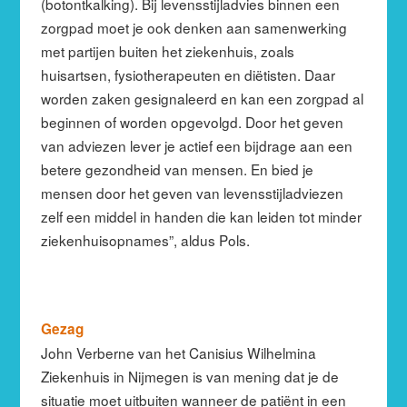
(botontkalking). Bij levensstijladvies binnen een
zorgpad moet je ook denken aan samenwerking
met partijen buiten het ziekenhuis, zoals
huisartsen, fysiotherapeuten en diëtisten. Daar
worden zaken gesignaleerd en kan een zorgpad al
beginnen of worden opgevolgd. Door het geven
van adviezen lever je actief een bijdrage aan een
betere gezondheid van mensen. En bied je
mensen door het geven van levensstijladviezen
zelf een middel in handen die kan leiden tot minder
ziekenhuisopnames”, aldus Pols.
Gezag
John Verberne van het Canisius Wilhelmina
Ziekenhuis in Nijmegen is van mening dat je de
situatie moet uitbuiten wanneer de patiënt in een