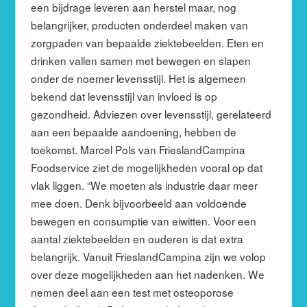
een bijdrage leveren aan herstel maar, nog
belangrijker, producten onderdeel maken van
zorgpaden van bepaalde ziektebeelden. Eten en
drinken vallen samen met bewegen en slapen
onder de noemer levensstijl. Het is algemeen
bekend dat levensstijl van invloed is op
gezondheid. Adviezen over levensstijl, gerelateerd
aan een bepaalde aandoening, hebben de
toekomst. Marcel Pols van FrieslandCampina
Foodservice ziet de mogelijkheden vooral op dat
vlak liggen. “We moeten als industrie daar meer
mee doen. Denk bijvoorbeeld aan voldoende
bewegen en consumptie van eiwitten. Voor een
aantal ziektebeelden en ouderen is dat extra
belangrijk. Vanuit FrieslandCampina zijn we volop
over deze mogelijkheden aan het nadenken. We
nemen deel aan een test met osteoporose