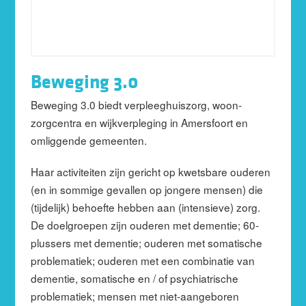
Beweging 3.0
Beweging 3.0 biedt verpleeghuiszorg, woon-
zorgcentra en wijkverpleging in Amersfoort en
omliggende gemeenten.
Haar activiteiten zijn gericht op kwetsbare ouderen
(en in sommige gevallen op jongere mensen) die
(tijdelijk) behoefte hebben aan (intensieve) zorg.
De doelgroepen zijn ouderen met dementie; 60-
plussers met dementie; ouderen met somatische
problematiek; ouderen met een combinatie van
dementie, somatische en / of psychiatrische
problematiek; mensen met niet-aangeboren