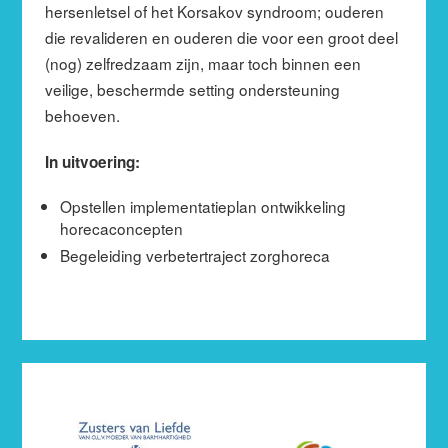
hersenletsel of het Korsakov syndroom; ouderen
die revalideren en ouderen die voor een groot deel
(nog) zelfredzaam zijn, maar toch binnen een
veilige, beschermde setting ondersteuning
behoeven.
In uitvoering:
Opstellen implementatieplan ontwikkeling
horecaconcepten
Begeleiding verbetertraject zorghoreca