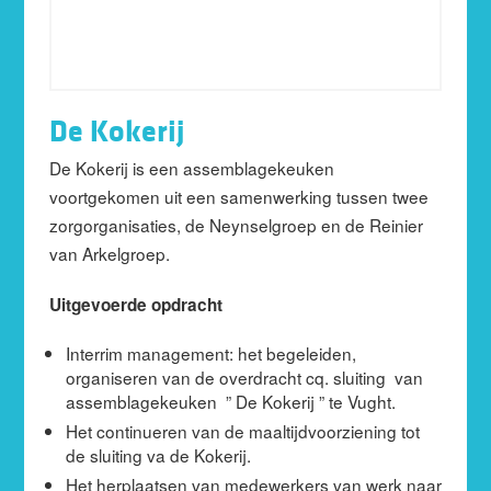
De Kokerij
De Kokerij is een assemblagekeuken
voortgekomen uit een samenwerking tussen twee
zorgorganisaties, de Neynselgroep en de Reinier
van Arkelgroep.
Uitgevoerde opdracht
Interrim management: het begeleiden,
organiseren van de overdracht cq. sluiting van
assemblagekeuken ” De Kokerij ” te Vught.
Het continueren van de maaltijdvoorziening tot
de sluiting va de Kokerij.
Het herplaatsen van medewerkers van werk naar