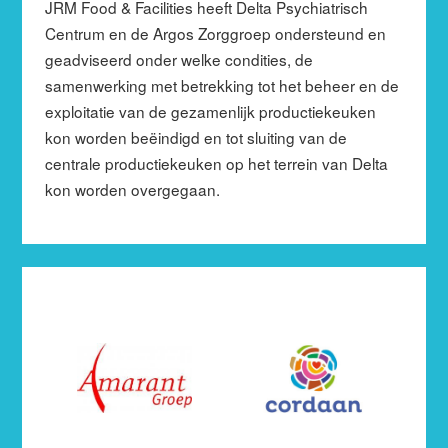
JRM Food & Facilities heeft Delta Psychiatrisch
Centrum en de Argos Zorggroep ondersteund en
geadviseerd onder welke condities, de
samenwerking met betrekking tot het beheer en de
exploitatie van de gezamenlijk productiekeuken
kon worden beëindigd en tot sluiting van de
centrale productiekeuken op het terrein van Delta
kon worden overgegaan.