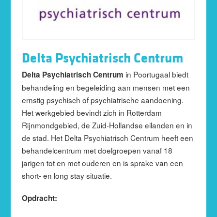
Delta Psychiatrisch Centrum
in Poortugaal biedt
Delta Psychiatrisch Centrum
behandeling en begeleiding aan mensen met een
ernstig psychisch of psychiatrische aandoening.
Het werkgebied bevindt zich in Rotterdam
Rijnmondgebied, de Zuid-Hollandse eilanden en in
de stad. Het Delta Psychiatrisch Centrum heeft een
behandelcentrum met doelgroepen vanaf 18
jarigen tot en met ouderen en is sprake van een
short- en long stay situatie.
Opdracht: