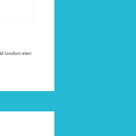
eid rondom eten