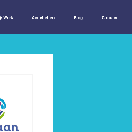
@ Werk
Activiteiten
Blog
Contact