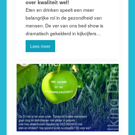
over kwaliteit wel!
Eten en drinken speelt een meer
belangrijke rol in de gezondheid van
mensen. De ver van ons bed show is
dramatisch gekelderd in kijkcijfers…
Lees meer