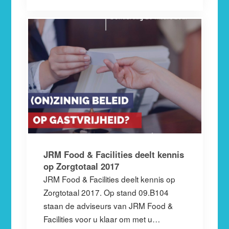
JRM Food & Facilities deelt kennis
op Zorgtotaal 2017
JRM Food & Facilities deelt kennis op
Zorgtotaal 2017. Op stand 09.B104
staan de adviseurs van JRM Food &
Facilities voor u klaar om met u…