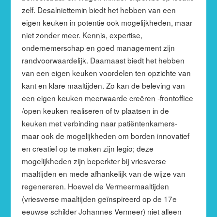
zelf. Desalniettemin biedt het hebben van een
eigen keuken in potentie ook mogelijkheden, maar
niet zonder meer. Kennis, expertise,
ondernemerschap en goed management zijn
randvoorwaardelijk. Daarnaast biedt het hebben
van een eigen keuken voordelen ten opzichte van
kant en klare maaltijden. Zo kan de beleving van
een eigen keuken meerwaarde creëren -frontoffice
/open keuken realiseren of tv plaatsen in de
keuken met verbinding naar patiëntenkamers-
maar ook de mogelijkheden om borden innovatief
en creatief op te maken zijn legio; deze
mogelijkheden zijn beperkter bij vriesverse
maaltijden en mede afhankelijk van de wijze van
regenereren. Hoewel de Vermeermaaltijden
(vriesverse maaltijden geïnspireerd op de 17e
eeuwse schilder Johannes Vermeer) niet alleen