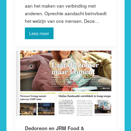
aan het maken van verbinding met
anderen. Oprechte aandacht beïnvloedt
het welzijn van ons mensen. Deze…
Lees meer
Dedoreon en JRM Food &