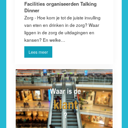
Facilities organiseerden Talking
Dinner
Zorg - Hoe kom je tot de juiste invulling
van eten en drinken in de zorg? Waar
liggen in de zorg de uitdagingen en
kansen? En welke…
Lees meer