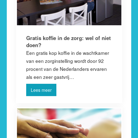
Gratis koffie in de zorg: wel of niet
doen?
Een gratis kop koffie in de wachtkamer
van een zorginstelling wordt door 92
procent van de Nederlanders ervaren
als een zeer gastvrij…
Lees meer