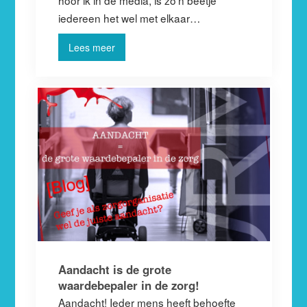
iedereen het wel met elkaar…
Lees meer
Aandacht is de grote
waardebepaler in de zorg!
Aandacht! Ieder mens heeft behoefte