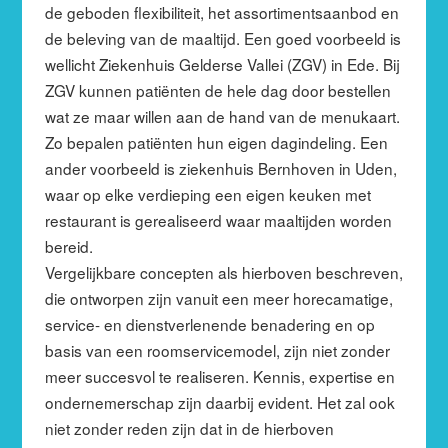
de geboden flexibiliteit, het assortimentsaanbod en
de beleving van de maaltijd. Een goed voorbeeld is
wellicht Ziekenhuis Gelderse Vallei (ZGV) in Ede. Bij
ZGV kunnen patiënten de hele dag door bestellen
wat ze maar willen aan de hand van de menukaart.
Zo bepalen patiënten hun eigen dagindeling. Een
ander voorbeeld is ziekenhuis Bernhoven in Uden,
waar op elke verdieping een eigen keuken met
restaurant is gerealiseerd waar maaltijden worden
bereid.
Vergelijkbare concepten als hierboven beschreven,
die ontworpen zijn vanuit een meer horecamatige,
service- en dienstverlenende benadering en op
basis van een roomservicemodel, zijn niet zonder
meer succesvol te realiseren. Kennis, expertise en
ondernemerschap zijn daarbij evident. Het zal ook
niet zonder reden zijn dat in de hierboven