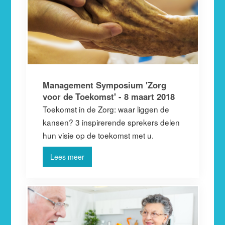
Management Symposium 'Zorg
voor de Toekomst' - 8 maart 2018
Toekomst in de Zorg: waar liggen de
kansen? 3 inspirerende sprekers delen
hun visie op de toekomst met u.
Lees meer