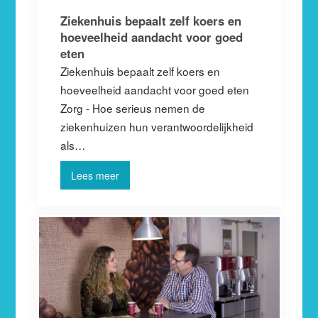
Ziekenhuis bepaalt zelf koers en
hoeveelheid aandacht voor goed
eten
Ziekenhuis bepaalt zelf koers en
hoeveelheid aandacht voor goed eten
Zorg - Hoe serieus nemen de
ziekenhuizen hun verantwoordelijkheid
als…
Lees meer