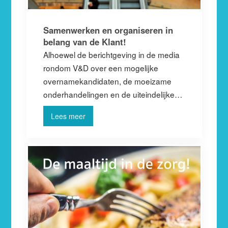
Samenwerken en organiseren in
belang van de Klant!
Alhoewel de berichtgeving in de media
rondom V&D over een mogelijke
overnamekandidaten, de moeizame
onderhandelingen en de uiteindelijke…
Lees meer