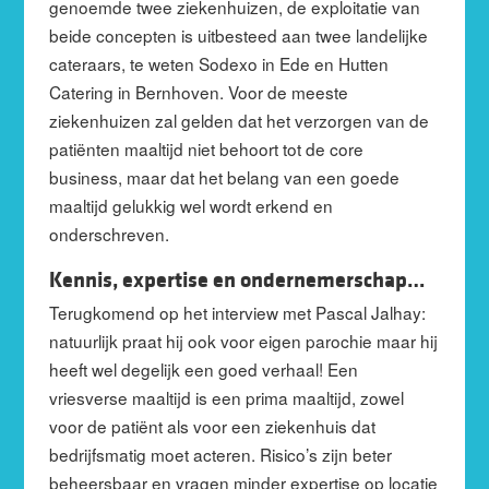
genoemde twee ziekenhuizen, de exploitatie van
beide concepten is uitbesteed aan twee landelijke
cateraars, te weten Sodexo in Ede en Hutten
Catering in Bernhoven. Voor de meeste
ziekenhuizen zal gelden dat het verzorgen van de
patiënten maaltijd niet behoort tot de core
business, maar dat het belang van een goede
maaltijd gelukkig wel wordt erkend en
onderschreven.
Kennis, expertise en ondernemerschap…
Terugkomend op het interview met Pascal Jalhay:
natuurlijk praat hij ook voor eigen parochie maar hij
heeft wel degelijk een goed verhaal! Een
vriesverse maaltijd is een prima maaltijd, zowel
voor de patiënt als voor een ziekenhuis dat
bedrijfsmatig moet acteren. Risico’s zijn beter
beheersbaar en vragen minder expertise op locatie