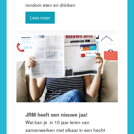
rondom eten en drinken
Lees meer
JRM heeft een nieuwe jas!
Wat kan je in 10 jaar leren van
samenwerken met elkaar in een hecht