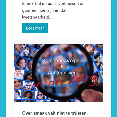
team? Dat de basis vertrouwen en
gunnen moet zijn en dat
kwetsbaarheid…
Lees meer
Over smaak valt niet te twisten,