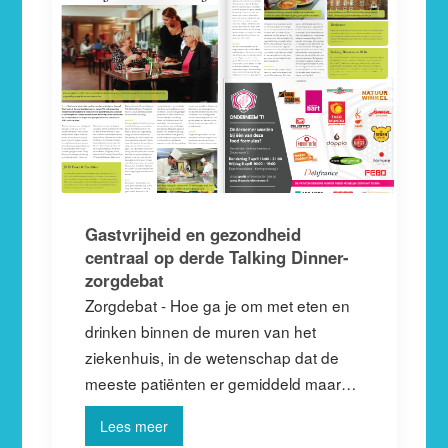
Gastvrijheid en gezondheid
centraal op derde Talking Dinner-
zorgdebat
Zorgdebat - Hoe ga je om met eten en
drinken binnen de muren van het
ziekenhuis, in de wetenschap dat de
meeste patiënten er gemiddeld maar…
Lees meer