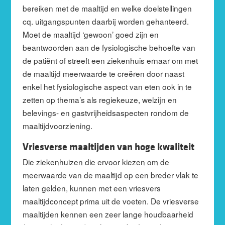
bereiken met de maaltijd en welke doelstellingen
cq. uitgangspunten daarbij worden gehanteerd.
Moet de maaltijd ‘gewoon’ goed zijn en
beantwoorden aan de fysiologische behoefte van
de patiënt of streeft een ziekenhuis ernaar om met
de maaltijd meerwaarde te creëren door naast
enkel het fysiologische aspect van eten ook in te
zetten op thema’s als regiekeuze, welzijn en
belevings- en gastvrijheidsaspecten rondom de
maaltijdvoorziening.
Vriesverse maaltijden van hoge kwaliteit
Die ziekenhuizen die ervoor kiezen om de
meerwaarde van de maaltijd op een breder vlak te
laten gelden, kunnen met een vriesvers
maaltijdconcept prima uit de voeten. De vriesverse
maaltijden kennen een zeer lange houdbaarheid