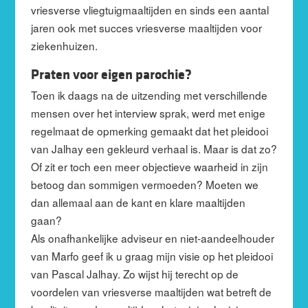
vriesverse vliegtuigmaaltijden en sinds een aantal
jaren ook met succes vriesverse maaltijden voor
ziekenhuizen.
Praten voor eigen parochie?
Toen ik daags na de uitzending met verschillende
mensen over het interview sprak, werd met enige
regelmaat de opmerking gemaakt dat het pleidooi
van Jalhay een gekleurd verhaal is. Maar is dat zo?
Of zit er toch een meer objectieve waarheid in zijn
betoog dan sommigen vermoeden? Moeten we
dan allemaal aan de kant en klare maaltijden
gaan?
Als onafhankelijke adviseur en niet-aandeelhouder
van Marfo geef ik u graag mijn visie op het pleidooi
van Pascal Jalhay. Zo wijst hij terecht op de
voordelen van vriesverse maaltijden wat betreft de