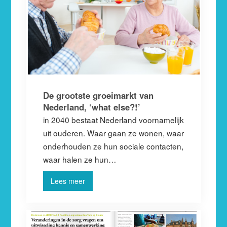
De grootste groeimarkt van
Nederland, ‘what else?!’
in 2040 bestaat Nederland voornamelijk
uit ouderen. Waar gaan ze wonen, waar
onderhouden ze hun sociale contacten,
waar halen ze hun…
Lees meer