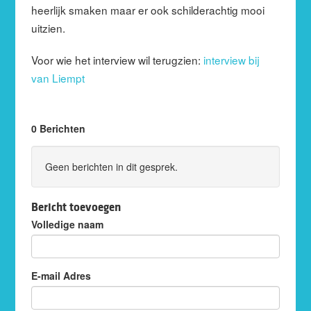
heerlijk smaken maar er ook schilderachtig mooi
uitzien.
Voor wie het interview wil terugzien:
interview bij
van Liempt
0 Berichten
Geen berichten in dit gesprek.
Bericht toevoegen
Volledige naam
E-mail Adres