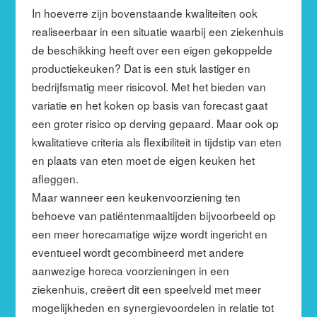
In hoeverre zijn bovenstaande kwaliteiten ook
realiseerbaar in een situatie waarbij een ziekenhuis
de beschikking heeft over een eigen gekoppelde
productiekeuken? Dat is een stuk lastiger en
bedrijfsmatig meer risicovol. Met het bieden van
variatie en het koken op basis van forecast gaat
een groter risico op derving gepaard. Maar ook op
kwalitatieve criteria als flexibiliteit in tijdstip van eten
en plaats van eten moet de eigen keuken het
afleggen.
Maar wanneer een keukenvoorziening ten
behoeve van patiëntenmaaltijden bijvoorbeeld op
een meer horecamatige wijze wordt ingericht en
eventueel wordt gecombineerd met andere
aanwezige horeca voorzieningen in een
ziekenhuis, creëert dit een speelveld met meer
mogelijkheden en synergievoordelen in relatie tot