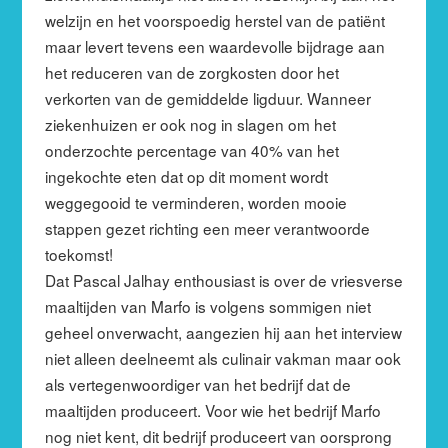
welzijn en het voorspoedig herstel van de patiënt
maar levert tevens een waardevolle bijdrage aan
het reduceren van de zorgkosten door het
verkorten van de gemiddelde ligduur. Wanneer
ziekenhuizen er ook nog in slagen om het
onderzochte percentage van 40% van het
ingekochte eten dat op dit moment wordt
weggegooid te verminderen, worden mooie
stappen gezet richting een meer verantwoorde
toekomst!
Dat Pascal Jalhay enthousiast is over de vriesverse
maaltijden van Marfo is volgens sommigen niet
geheel onverwacht, aangezien hij aan het interview
niet alleen deelneemt als culinair vakman maar ook
als vertegenwoordiger van het bedrijf dat de
maaltijden produceert. Voor wie het bedrijf Marfo
nog niet kent, dit bedrijf produceert van oorsprong