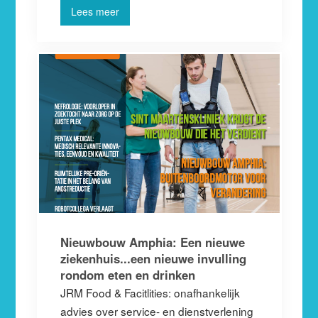
Lees meer
Nieuwbouw Amphia: Een nieuwe
ziekenhuis...een nieuwe invulling
rondom eten en drinken
JRM Food & Facitlities: onafhankelijk
advies over service- en dienstverlening