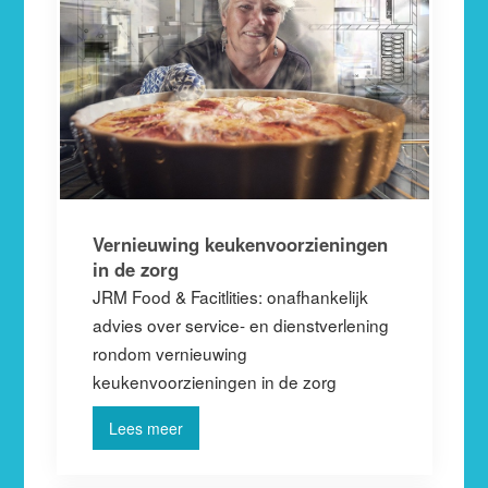
Vernieuwing keukenvoorzieningen
in de zorg
JRM Food & Facitlities: onafhankelijk
advies over service- en dienstverlening
rondom vernieuwing
keukenvoorzieningen in de zorg
Lees meer