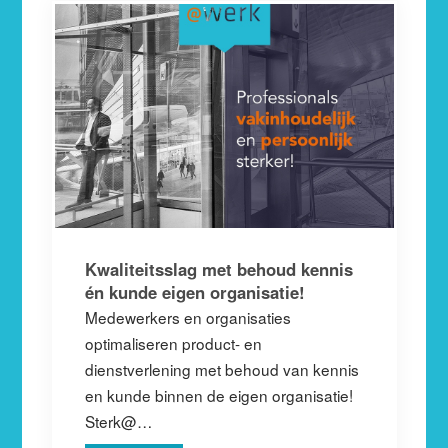
Kwaliteitsslag met behoud kennis
én kunde eigen organisatie!
Medewerkers en organisaties
optimaliseren product- en
dienstverlening met behoud van kennis
en kunde binnen de eigen organisatie!
Sterk@…