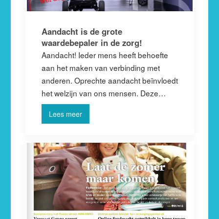
Aandacht is de grote
waardebepaler in de zorg!
Aandacht! Ieder mens heeft behoefte
aan het maken van verbinding met
anderen. Oprechte aandacht beïnvloedt
het welzijn van ons mensen. Deze…
Lees meer