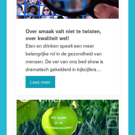
Over smaak valt niet te twisten,
over kwaliteit wel!
Eten en drinken speelt een meer
belangrijke rol in de gezondheid van
mensen. De ver van ons bed show is
dramatisch gekelderd in kijkcijfers…
Lees meer