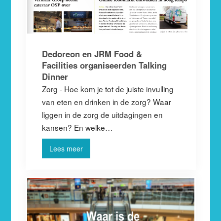
Dedoreon en JRM Food &
Facilities organiseerden Talking
Dinner
Zorg - Hoe kom je tot de juiste invulling
van eten en drinken in de zorg? Waar
liggen in de zorg de uitdagingen en
kansen? En welke…
Lees meer