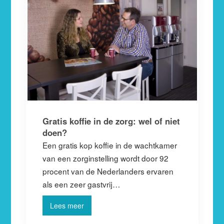
Gratis koffie in de zorg: wel of niet
doen?
Een gratis kop koffie in de wachtkamer
van een zorginstelling wordt door 92
procent van de Nederlanders ervaren
als een zeer gastvrij…
Lees meer