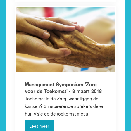
Management Symposium 'Zorg
voor de Toekomst' - 8 maart 2018
Toekomst in de Zorg: waar liggen de
kansen? 3 inspirerende sprekers delen
hun visie op de toekomst met u.
Lees meer