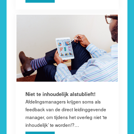
Niet te inhoudelijk alstublieft!
Afdelingsmanagers krijgen soms als
feedback van de direct leidinggevende
manager, om tijdens het overleg niet ‘te
inhoudelijk’ te worden!?…