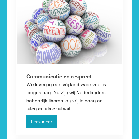
Communicatie en resprect
We leven in een vrij land waar veel is
toegestaan. Nu zijn wij Nederlanders
behoorlijk liberaal en vrij in doen en
laten en als er al wat…
Lees meer