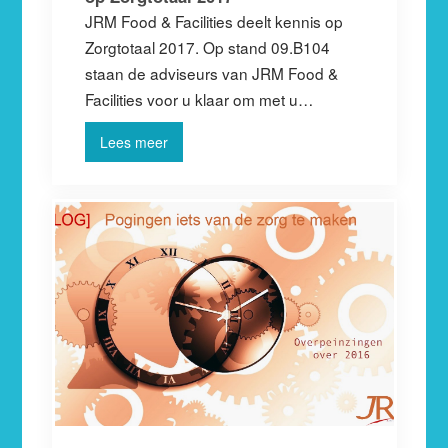
JRM Food & Facilities deelt kennis op
Zorgtotaal 2017. Op stand 09.B104
staan de adviseurs van JRM Food &
Facilities voor u klaar om met u…
Lees meer