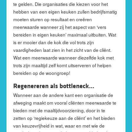
te gelden. Die organisaties die kiezen voor het
hebben van een eigen keuken zullen bedrijfsmatig
moeten sturen op resultaat en creëren
meerwaarde wanneer zij het aspect van ‘vers
bereiden in eigen keuken’ maximaal uitbuiten. Wat
is er mooier dan de kok die vol trots zijn
vaardigheden laat zien in het zicht van de cliënt.
Wat een meerwaarde wanneer diezelfde kok met
trots zijn maaltijd zelf komt uitserveren of helpen
bereiden op de woongroep!
Regenereren als bottleneck…
Wanneer aan de andere kant een organisatie de
afweging maakt om vooral cliënten meerwaarde te
bieden met de maaltijdvoorziening, door in te
zetten op ‘regiekeuze aan de cliënt’ en het bieden
van keuzevrijheid in wat, waar en met wie de