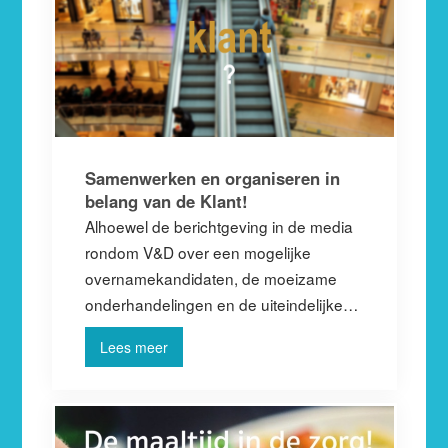
Samenwerken en organiseren in
belang van de Klant!
Alhoewel de berichtgeving in de media
rondom V&D over een mogelijke
overnamekandidaten, de moeizame
onderhandelingen en de uiteindelijke…
Lees meer