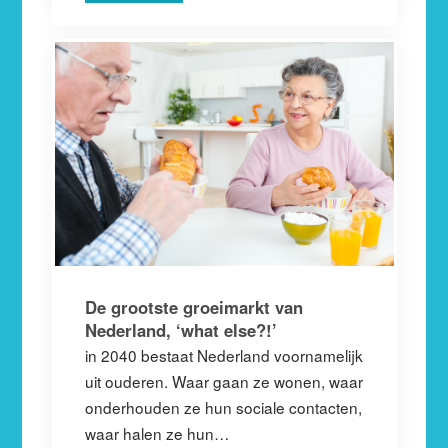
De grootste groeimarkt van
Nederland, ‘what else?!’
in 2040 bestaat Nederland voornamelijk
uit ouderen. Waar gaan ze wonen, waar
onderhouden ze hun sociale contacten,
waar halen ze hun…