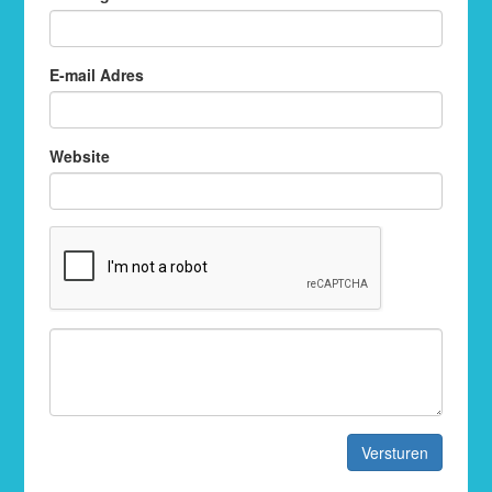
E-mail Adres
Website
Versturen