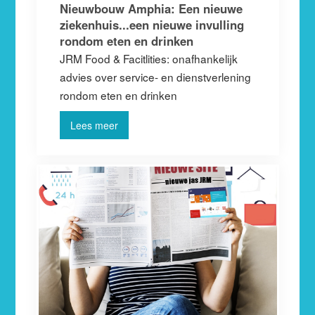
Nieuwbouw Amphia: Een nieuwe
ziekenhuis...een nieuwe invulling
rondom eten en drinken
JRM Food & Facitlities: onafhankelijk
advies over service- en dienstverlening
rondom eten en drinken
Lees meer