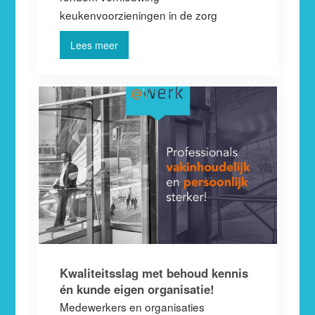
keukenvoorzieningen in de zorg
Lees meer
Kwaliteitsslag met behoud kennis
én kunde eigen organisatie!
Medewerkers en organisaties