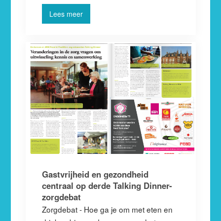
Lees meer
Gastvrijheid en gezondheid
centraal op derde Talking Dinner-
zorgdebat
Zorgdebat - Hoe ga je om met eten en