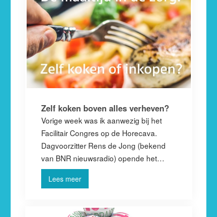
Zelf koken boven alles verheven?
Vorige week was ik aanwezig bij het
Facilitair Congres op de Horecava.
Dagvoorzitter Rens de Jong (bekend
van BNR nieuwsradio) opende het…
Lees meer