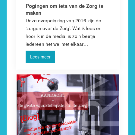
Pogingen om iets van de Zorg te
maken
Deze overpeinzing van 2016 zijn de
‘zorgen over de Zorg’. Wat ik lees en
hoor ik in de media, is zo’n beetje
iedereen het wel met elkaar…
Lees meer