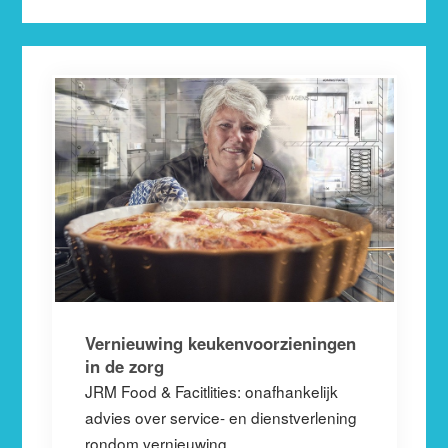
Vernieuwing keukenvoorzieningen
in de zorg
JRM Food & Facitlities: onafhankelijk
advies over service- en dienstverlening
rondom vernieuwing