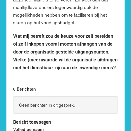
maaltijdleveranciers tegenwoordig ook de
mogelijkheden hebben om te faciliteren bij het
sturen op het voedingsbudget.
Wat mij betreft zou de keuze voor zelf bereiden
of zelf inkopen vooral moeten afhangen van de
door de organisatie gestelde uitgangspunten.
Welke (meer)waarde wil de organisatie uitdragen
met het dienstbaar zijn aan de inwendige mens?
0 Berichten
Geen berichten in dit gesprek.
Bericht toevoegen
Volledige naam