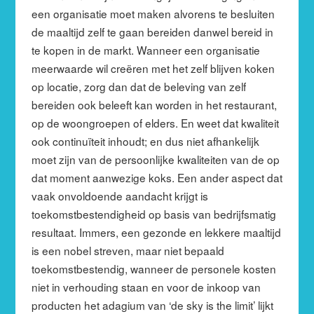
een organisatie moet maken alvorens te besluiten
de maaltijd zelf te gaan bereiden danwel bereid in
te kopen in de markt. Wanneer een organisatie
meerwaarde wil creëren met het zelf blijven koken
op locatie, zorg dan dat de beleving van zelf
bereiden ook beleeft kan worden in het restaurant,
op de woongroepen of elders. En weet dat kwaliteit
ook continuïteit inhoudt; en dus niet afhankelijk
moet zijn van de persoonlijke kwaliteiten van de op
dat moment aanwezige koks. Een ander aspect dat
vaak onvoldoende aandacht krijgt is
toekomstbestendigheid op basis van bedrijfsmatig
resultaat. Immers, een gezonde en lekkere maaltijd
is een nobel streven, maar niet bepaald
toekomstbestendig, wanneer de personele kosten
niet in verhouding staan en voor de inkoop van
producten het adagium van ‘de sky is the limit’ lijkt