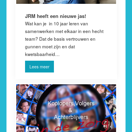
JRM heeft een nieuwe jas!
Wat kan je in 10 jaar leren van
samenwerken met elkaar in een hecht
team? Dat de basis vertrouwen en
gunnen moet zijn en dat
kwetsbaarheid…
Lees meer