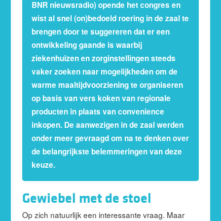
BNR nieuwsradio) opende het congres en
wist al snel (on)bedoeld roering in de zaal te
brengen door te suggereren dat er een
ontwikkeling gaande is waarbij
ziekenhuizen en zorginstellingen steeds
vaker zoeken naar mogelijkheden om de
warme maaltijdvoorziening te organiseren
op basis van vers koken van regionale
producten in plaats van convenience
inkopen. De aanwezigen in de zaal werden
onder meer gevraagd om na te denken over
de belangrijkste belemmeringen van deze
keuze.
Gewiebel met de stoel
Op zich natuurlijk een interessante vraag. Maar