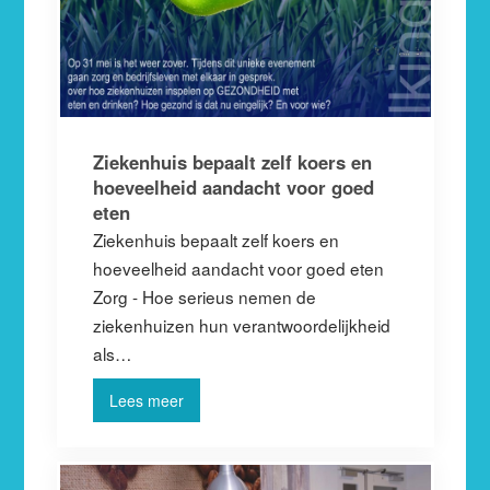
Ziekenhuis bepaalt zelf koers en
hoeveelheid aandacht voor goed
eten
Ziekenhuis bepaalt zelf koers en
hoeveelheid aandacht voor goed eten
Zorg - Hoe serieus nemen de
ziekenhuizen hun verantwoordelijkheid
als…
Lees meer