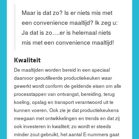
Maar is dat zo? Is er niets mis met
een convenience maaltijd? Ik zeg u:
Ja dat is zo….er is helemaal niets
mis met een convenience maaltijd!
Kwaliteit
De maaltijden worden bereid in een speciaal
daarvoor geoutilleerde productiekeuken waar
gewerkt wordt conform de geldende eisen om alle
processtappen van ontvangst, bereiding, terug
koeling, opslag en transport verantwoord uit te
kunnen voeren. Ook zie je dat productiekeukens
meegaan met ontwikkelingen en trends en dat zij
ook investeren in kwaliteit; zo wordt er steeds
minder zout gebruikt, het aantal E-nummers gaat