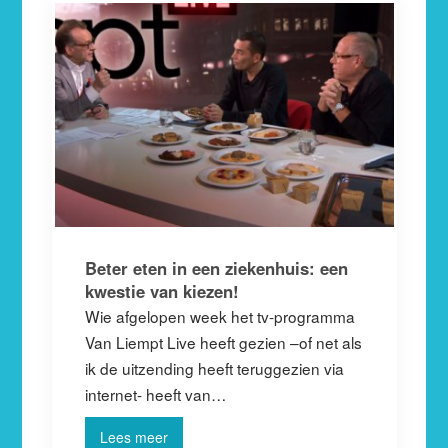
Beter eten in een ziekenhuis: een
kwestie van kiezen!
Wie afgelopen week het tv-programma
Van Liempt Live heeft gezien –of net als
ik de uitzending heeft teruggezien via
internet- heeft van…
Lees meer