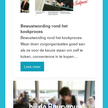
Bewustwording rond het
kookproces
Bewustwording rond het kookproces.
Waar doen zorgorganisaties goed aan
als ze voor de keuze staan om zelf te
koken, convenience in te kopen…
Lees meer