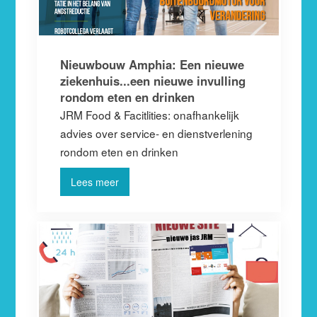
Nieuwbouw Amphia: Een nieuwe
ziekenhuis...een nieuwe invulling
rondom eten en drinken
JRM Food & Facitlities: onafhankelijk
advies over service- en dienstverlening
rondom eten en drinken
Lees meer