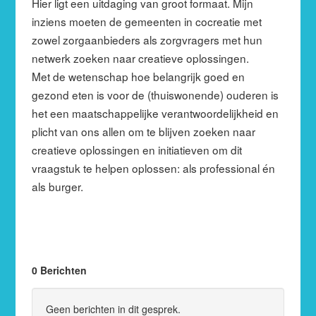
Hier ligt een uitdaging van groot formaat. Mijn
inziens moeten de gemeenten in cocreatie met
zowel zorgaanbieders als zorgvragers met hun
netwerk zoeken naar creatieve oplossingen.
Met de wetenschap hoe belangrijk goed en
gezond eten is voor de (thuiswonende) ouderen is
het een maatschappelijke verantwoordelijkheid en
plicht van ons allen om te blijven zoeken naar
creatieve oplossingen en initiatieven om dit
vraagstuk te helpen oplossen: als professional én
als burger.
0 Berichten
Geen berichten in dit gesprek.