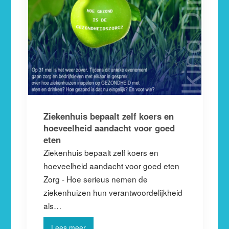
Ziekenhuis bepaalt zelf koers en
hoeveelheid aandacht voor goed
eten
Ziekenhuis bepaalt zelf koers en
hoeveelheid aandacht voor goed eten
Zorg - Hoe serieus nemen de
ziekenhuizen hun verantwoordelijkheid
als…
Lees meer