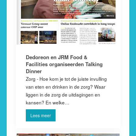
Dedoreon en JRM Food &
Facilities organiseerden Talking
Dinner
Zorg - Hoe kom je tot de juiste invulling
van eten en drinken in de zorg? Waar
liggen in de zorg de uitdagingen en
kansen? En welke…
Lees meer