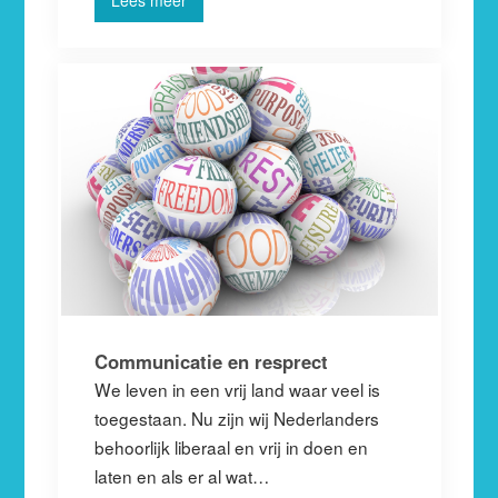
Lees meer
Communicatie en resprect
We leven in een vrij land waar veel is
toegestaan. Nu zijn wij Nederlanders
behoorlijk liberaal en vrij in doen en
laten en als er al wat…