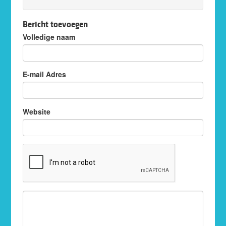
Bericht toevoegen
Volledige naam
E-mail Adres
Website