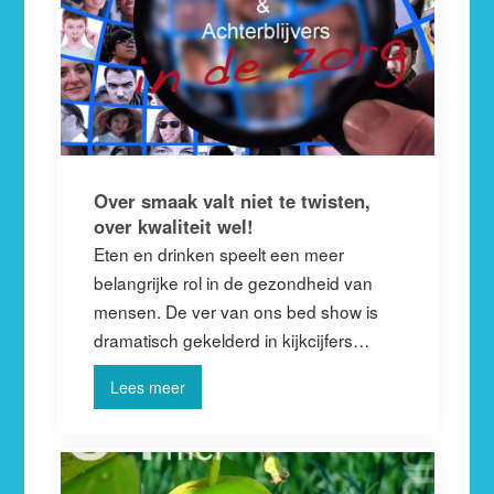
Over smaak valt niet te twisten,
over kwaliteit wel!
Eten en drinken speelt een meer
belangrijke rol in de gezondheid van
mensen. De ver van ons bed show is
dramatisch gekelderd in kijkcijfers…
Lees meer