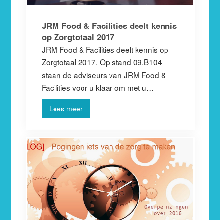
JRM Food & Facilities deelt kennis
op Zorgtotaal 2017
JRM Food & Facilities deelt kennis op
Zorgtotaal 2017. Op stand 09.B104
staan de adviseurs van JRM Food &
Facilities voor u klaar om met u…
Lees meer