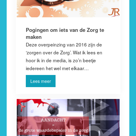
Pogingen om iets van de Zorg te
maken
Deze overpeinzing van 2016 zijn de
‘zorgen over de Zorg’. Wat ik lees en
hoor ik in de media, is zo’n beetje
iedereen het wel met elkaar…
Lees meer