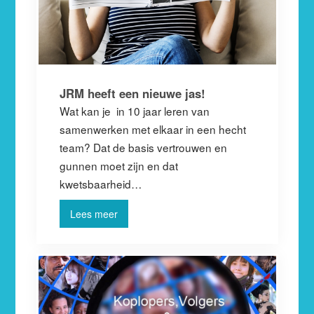
JRM heeft een nieuwe jas!
Wat kan je in 10 jaar leren van
samenwerken met elkaar in een hecht
team? Dat de basis vertrouwen en
gunnen moet zijn en dat
kwetsbaarheid…
Lees meer