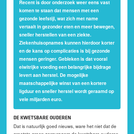
Recent is door onderzoek weer eens vast
komen te staan dat mensen met een
gezonde leefstijl, wat zich met name
vertaalt in gezonder eten en meer bewegen,
sneller herstellen van een ziekte.
Ziekenhuisopnames kunnen hierdoor korter
en de kans op complicaties is bij gezonde
mensen geringer. Gebleken is dat vooral
eiwitrijke voeding een belangrijke bijdrage
levert aan herstel. De mogelijke
maatschappelijke winst van een kortere
ligduur en sneller herstel wordt geraamd op
vele miljarden euro.
DE KWETSBARE OUDEREN
Dat is natuurlijk goed nieuws, ware het niet dat de
grootste groep zorgvragers de kwetsbare ouderen