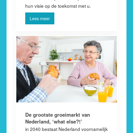
hun visie op de toekomst met u.
Lees meer
De grootste groeimarkt van
Nederland, ‘what else?!’
in 2040 bestaat Nederland voornamelijk