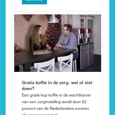
Gratis koffie in de zorg: wel of niet
doen?
Een gratis kop koffie in de wachtkamer
van een zorginstelling wordt door 92
procent van de Nederlanders ervaren
als een zeer gastvrij…