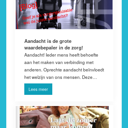
Aandacht is de grote
waardebepaler in de zorg!
Aandacht! Ieder mens heeft behoefte
aan het maken van verbinding met
anderen. Oprechte aandacht beïnvloedt
het welzijn van ons mensen. Deze…
Lees meer