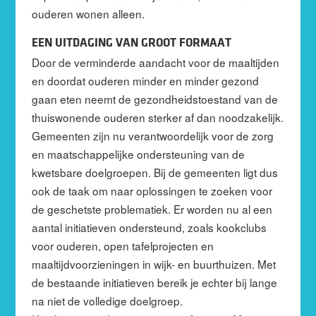
ouderen wonen alleen.
EEN UITDAGING VAN GROOT FORMAAT
Door de verminderde aandacht voor de maaltijden
en doordat ouderen minder en minder gezond
gaan eten neemt de gezondheidstoestand van de
thuiswonende ouderen sterker af dan noodzakelijk.
Gemeenten zijn nu verantwoordelijk voor de zorg
en maatschappelijke ondersteuning van de
kwetsbare doelgroepen. Bij de gemeenten ligt dus
ook de taak om naar oplossingen te zoeken voor
de geschetste problematiek. Er worden nu al een
aantal initiatieven ondersteund, zoals kookclubs
voor ouderen, open tafelprojecten en
maaltijdvoorzieningen in wijk- en buurthuizen. Met
de bestaande initiatieven bereik je echter bij lange
na niet de volledige doelgroep.