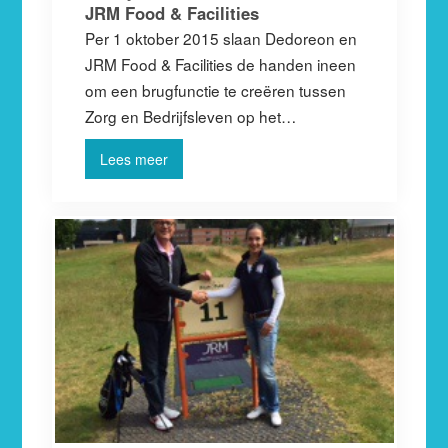
JRM Food & Facilities
Per 1 oktober 2015 slaan Dedoreon en
JRM Food & Facilities de handen ineen
om een brugfunctie te creëren tussen
Zorg en Bedrijfsleven op het…
Lees meer