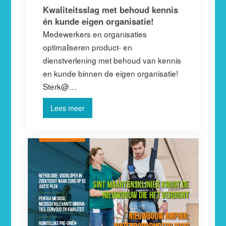
Kwaliteitsslag met behoud kennis
én kunde eigen organisatie!
Medewerkers en organisaties
optimaliseren product- en
dienstverlening met behoud van kennis
en kunde binnen de eigen organisatie!
Sterk@…
Lees meer