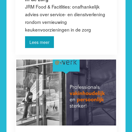
JRM Food & Facitlities: onafhankelijk
advies over service- en dienstverlening
rondom vernieuwing
keukenvoorzieningen in de zorg
Lees meer