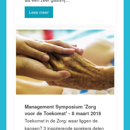
Lees meer
Management Symposium 'Zorg
voor de Toekomst' - 8 maart 2018
Toekomst in de Zorg: waar liggen de
kansen? 3 inspirerende sprekers delen