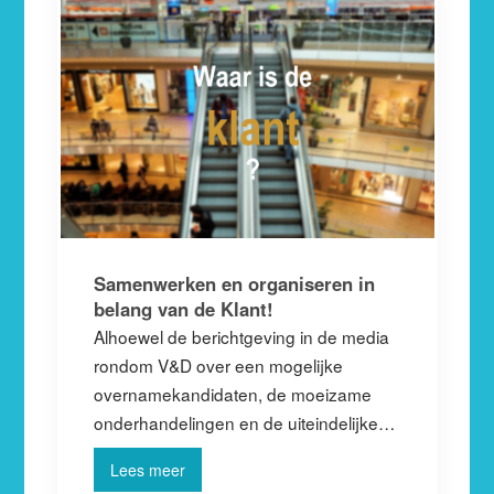
Samenwerken en organiseren in
belang van de Klant!
Alhoewel de berichtgeving in de media
rondom V&D over een mogelijke
overnamekandidaten, de moeizame
onderhandelingen en de uiteindelijke…
Lees meer