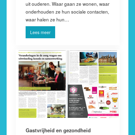
uit ouderen. Waar gaan ze wonen, waar
onderhouden ze hun sociale contacten,
waar halen ze hun…
Lees meer
Gastvrijheid en gezondheid