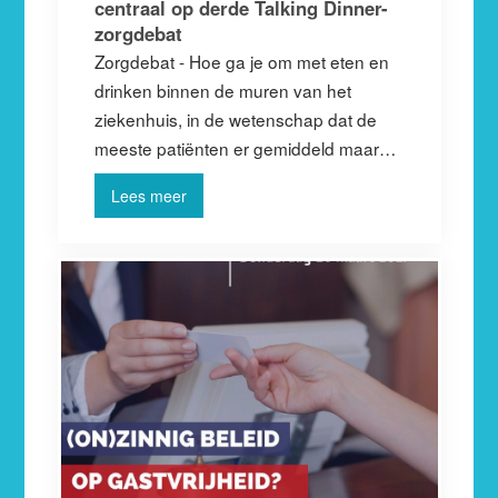
centraal op derde Talking Dinner-
zorgdebat
Zorgdebat - Hoe ga je om met eten en
drinken binnen de muren van het
ziekenhuis, in de wetenschap dat de
meeste patiënten er gemiddeld maar…
Lees meer