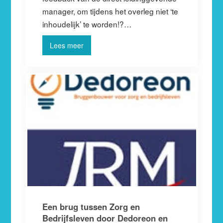
manager, om tijdens het overleg niet ‘te
inhoudelijk’ te worden!?…
Lees meer
Een brug tussen Zorg en
Bedrijfsleven door Dedoreon en